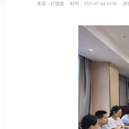
来源：厅团委
时间：2025-07-04 10:58
浏