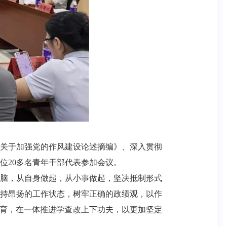
平关于加强党的作风建设论述摘编》、深入贯彻
位20多名青年干部代表参加会议。
脑，从自身做起，从小事做起，坚决抵制形式
保持昂扬的工作状态，树牢正确的政绩观，以作
教育，在一体推进学查改上下功夫，以更加坚定