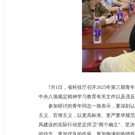
7月1日，省科技厅召开2025年第三期青
中央八项规定精神学习教育有关文件以及违反
参加研讨的青年同志一致表示，要深刻认识
主义、官僚主义，以更高标准、更严要求规范
风建设的实际行动坚定捍卫“两个确立”、坚
的信念、更加优良的作风、更加饱满的热情投