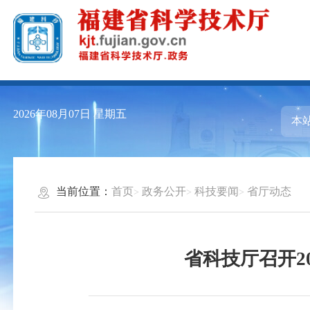
2026年08月07日
星期五
当前位置：
首页
政务公开
科技要闻
省厅动态
省科技厅召开2