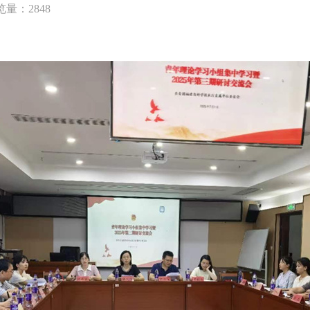
览量：2848