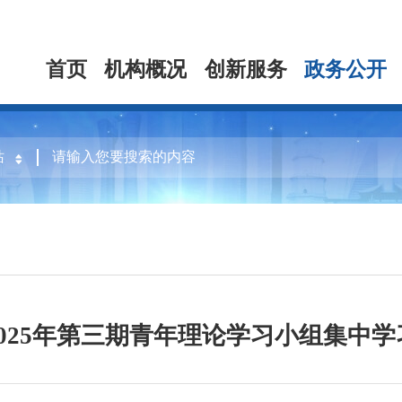
首页
机构概况
创新服务
政务公开
025年第三期青年理论学习小组集中