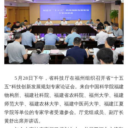
5月28日下午，省科技厅在福州组织召开省“十五
五”科技创新发展规划专家论证会。来自中国科学院福建
物构所、福建社科院、福建省农科院、福州大学、福建
师范大学、福建农林大学、福建中医药大学、福建江夏
学院等单位的专家学者受邀参会。厅党组成员、副厅长
黄舒出席并讲话。