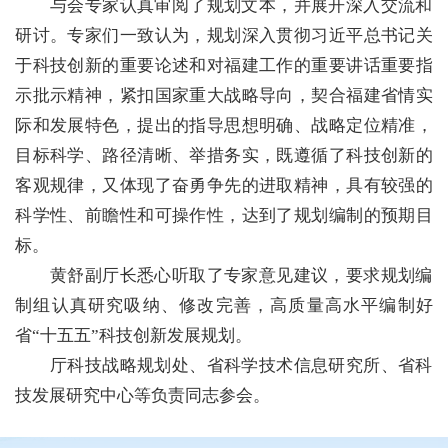
与会专家认真审阅了规划文本，并展开深入交流和
研讨。专家们一致认为，规划深入贯彻习近平总书记关
于科技创新的重要论述和对福建工作的重要讲话重要指
示批示精神，紧扣国家重大战略导向，契合福建省情实
际和发展特色，提出的指导思想明确、战略定位精准，
目标科学、路径清晰、举措务实，既遵循了科技创新的
客观规律，又体现了奋勇争先的进取精神，具有较强的
科学性、前瞻性和可操作性，达到了规划编制的预期目
标。
黄舒副厅长悉心听取了专家意见建议，要求规划编
制组认真研究吸纳、修改完善，高质量高水平编制好
省“十五五”科技创新发展规划。
厅科技战略规划处、省科学技术信息研究所、省科
技发展研究中心等负责同志参会。