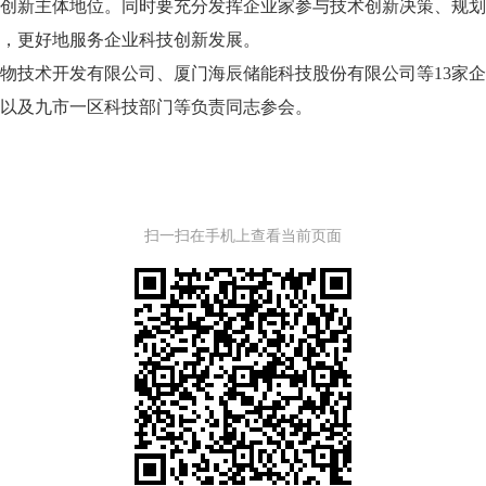
创新主体地位。同时要充分发挥企业家参与技术创新决策、规
，更好地服务企业科技创新发展。
技术开发有限公司、厦门海辰储能科技股份有限公司等13家企
以及九市一区科技部门等负责同志参会。
扫一扫在手机上查看当前页面