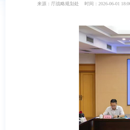
来源：厅战略规划处
时间：2026-06-01 18:0