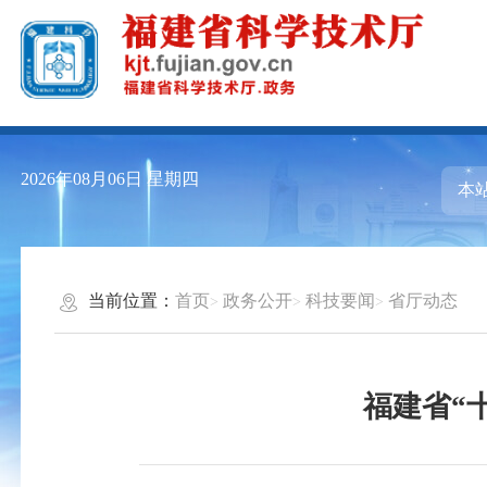
2026年08月06日
星期四
当前位置：
首页
政务公开
科技要闻
省厅动态
福建省“