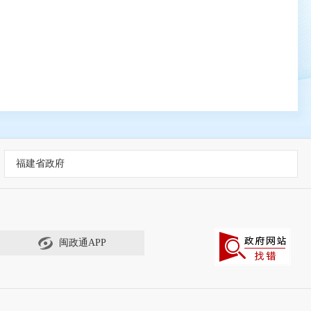
福建省政府
闽政通APP