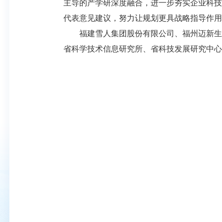
主导的产学研深度融合，进一步夯实企业科技
代表意见建议，努力让规划更具战略指导作用
福建雪人集团股份有限公司、福州迈新生物
省科学技术信息研究所、省科技发展研究中心