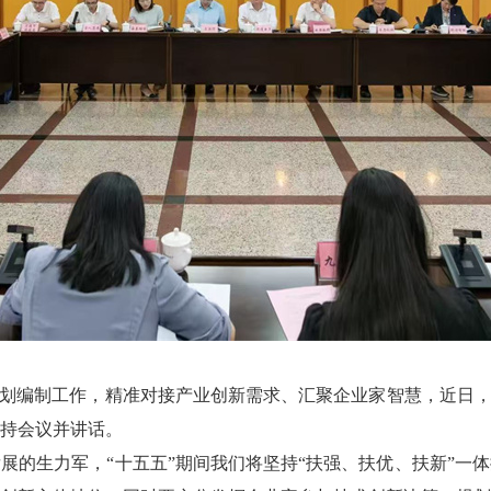
编制工作，精准对接产业创新需求、汇聚企业家智慧，近日，
持会议并讲话。
生力军，“十五五”期间我们将坚持“扶强、扶优、扶新”一