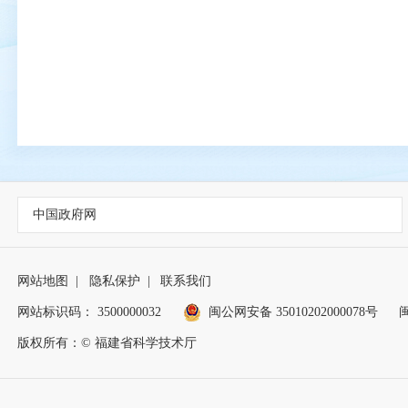
中国政府网
网站地图
|
隐私保护
|
联系我们
网站标识码： 3500000032
闽公网安备 35010202000078号
闽
版权所有：© 福建省科学技术厅