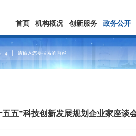
首页
机构概况
创新服务
政务公开
十五五”科技创新发展规划企业家座谈