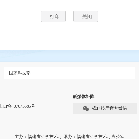
打印
关闭
国家科技部
新媒体矩阵
ICP备 07075685号
省科技厅官方微信
主办：福建省科学技术厅 承办：福建省科学技术厅办公室