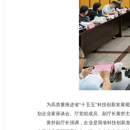
为高质量推进省“十五五”科技创新发展规划
划企业家座谈会。厅党组成员、副厅长黄舒主
黄舒副厅长强调，企业是我省科技创新发展的