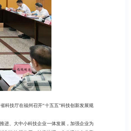
省科技厅在福州召开“十五五”科技创新发展规
体推进、大中小科技企业一体发展，加强企业为