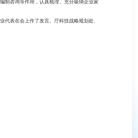
划编制咨询等作用，认真梳理、充分吸纳企业家
业代表在会上作了发言。厅科技战略规划处、