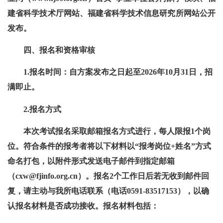
建省科学技术厅网站、福建省科学技术信息研究所网站公开
发布。
四、报名和资格审核
1.报名时间：自方案发布之日起至2026年10月31日，招
满即止。
2.报名方式
本次考试报名采取邮箱报名方式进行，每人限报1个岗
位。符合条件的报考者将以下材料以“报考岗位+姓名”方式
命名打包，以附件形式发送电子邮件到指定邮箱
（cxw@fjinfo.org.cn）。报名2个工作日后若无收到邮件回
复，请主动与我所电话联系（电话0591-83517153），以确
认报名材料是否成功接收。报名材料包括：