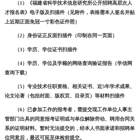
（1）《福建省科学技术信息研究所公开招聘高层次人
才报名表》电子版及扫描件（见附件，表格需本人签名并贴
上近期正面免冠一寸彩色证件照）
（2）身份证正反面扫描件（印制在同一页面）
（3）学历、学位证书扫描件
（4）学历、学位及学籍的网络查询验证报告（学信网
查询下载）
（5）专业技术任职资格、相关证书、近5年学术成果、
论文论著（包括封面、版权页、目录页）等材料扫描件
（6）已参加工作的报考者，需提交现工作单位人事主
管部门出具的同意报考证明或与单位解除劳动、聘用合同关
系的证明材料。暂时无法提交的，经本人书面承诺和招聘单
位同意后，最迟可延至体检前提交。