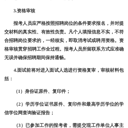
3.资格审核
报考人员应严格按照招聘岗位的条件要求报名，并对提
交材料的真实性、有效性负责。凡个人填报信息不实，不符
合招聘岗位要求的，一经核实，即取消考试或聘用资格。资
格审核贯穿招聘工作全过程。报考人员所留联系方式应准确
无误并确保招聘期间保持通畅。
4.面试前将对进入面试人选进行资格复审，审核材料包
括：
（1）身份证原件、复印件；
（2）学历学位证书原件、复印件和最高学历学位的学
信学位网查询验证报告；
（3）已参加工作的报考者，需提交现工作单位人事主