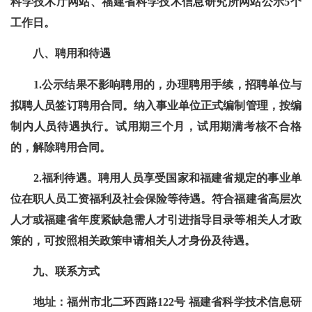
科学技术厅网站、福建省科学技术信息研究所网站公示5个
工作日。
八、聘用和待遇
1.公示结果不影响聘用的，办理聘用手续，招聘单位与
拟聘人员签订聘用合同。纳入事业单位正式编制管理，按编
制内人员待遇执行。试用期三个月，试用期满考核不合格
的，解除聘用合同。
2.福利待遇。聘用人员享受国家和福建省规定的事业单
位在职人员工资福利及社会保险等待遇。符合福建省高层次
人才或福建省年度紧缺急需人才引进指导目录等相关人才政
策的，可按照相关政策申请相关人才身份及待遇。
九、联系方式
地址：福州市北二环西路122号 福建省科学技术信息研