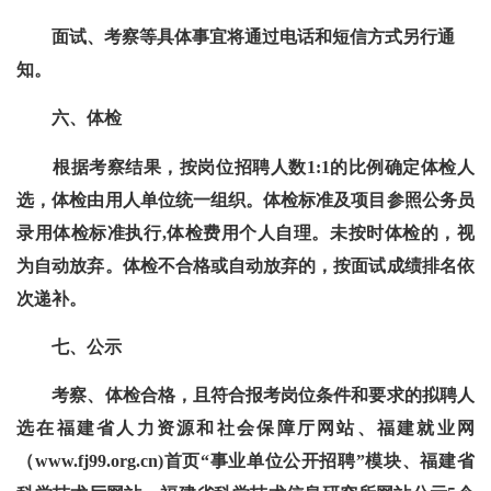
面试、考察等具体事宜将通过电话和短信方式另行通
知。
六、体检
根据考察结果，按岗位招聘人数1:1的比例确定体检人
选，体检由用人单位统一组织。体检标准及项目参照公务员
录用体检标准执行,体检费用个人自理。未按时体检的，视
为自动放弃。体检不合格或自动放弃的，按面试成绩排名依
次递补。
七、公示
考察、体检合格，且符合报考岗位条件和要求的拟聘人
选在福建省人力资源和社会保障厅网站、福建就业网
（www.fj99.org.cn)首页“事业单位公开招聘”模块、福建省