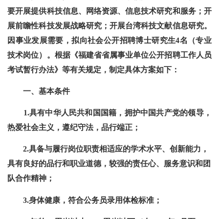
要开展提供科技信息、网络资源、信息技术研究和服务；开
展前瞻性科技发展战略研究；开展台湾科技文献信息研究。
因事业发展需要，拟向社会公开招聘博士研究生4名（专业
技术岗位）。根据《福建省省属事业单位公开招聘工作人员
考试暂行办法》等有关规定，制定具体方案如下：
一、基本条件
1.具有中华人民共和国国籍，拥护中国共产党的领导，
热爱社会主义，遵纪守法，品行端正；
2.具备与履行岗位职责相适应的学术水平、创新能力，
具有良好的品行和职业道德，较强的责任心、服务意识和团
队合作精神；
3.身体健康，符合公务员录用体检标准；