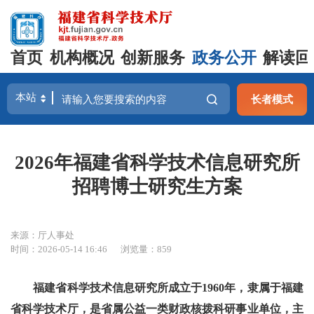
首页
机构概况
创新服务
政务公开
解读回
长者模式
2026年福建省科学技术信息研究所
招聘博士研究生方案
来源：厅人事处
时间：2026-05-14 16:46
浏览量：859
福建省科学技术信息研究所成立于1960年，隶属于福建
省科学技术厅，是省属公益一类财政核拨科研事业单位，主