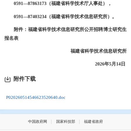
0591—87863173（福建省科学技术厅人事处），
0591—87403234（福建省科学技术信息研究所）。
附件：福建省科学技术信息研究所公开招聘博士研究生
报名表
福建省科学技术信息研究所
2026年5月14日
附件下载
P020260514546623520640.doc
中国政府网
国家科技部
福建省政府