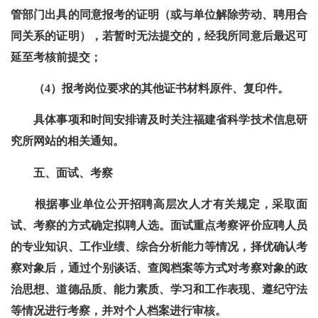
管部门出具的同意报考的证明（或与单位解除劳动、聘用合
同关系的证明），若暂时无法提交的，经我所同意后最迟可
延至考核前提交；
（4）报考岗位要求的其他证书材料原件、复印件。
具体事项和时间安排请及时关注福建省科学技术信息研
究所网站的相关通知。
五、面试、考察
根据事业单位公开招聘高层次人才有关规定，采取面
试、考察的方式确定拟聘人选。面试重点考察评价应聘人员
的专业知识、工作业绩、综合分析能力等情况，择优确认考
察对象后，通过个别谈话、查阅档案等方式对考察对象的政
治思想、道德品质、能力素质、学习和工作表现、遵纪守法
等情况进行考察，并对个人档案进行审核。