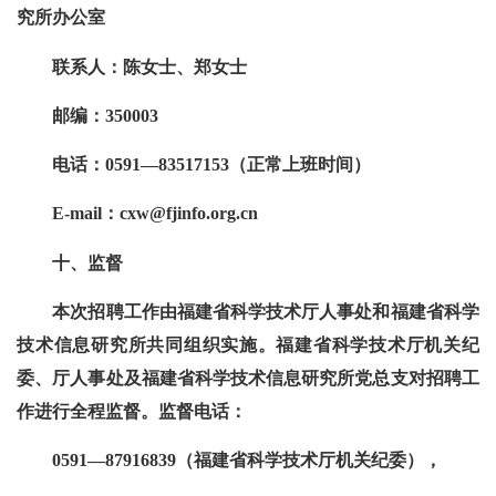
究所办公室
联系人：陈女士、郑女士
邮编：350003
电话：0591—83517153（正常上班时间）
E-mail：cxw@fjinfo.org.cn
十、监督
本次招聘工作由福建省科学技术厅人事处和福建省科学
技术信息研究所共同组织实施。福建省科学技术厅机关纪
委、厅人事处及福建省科学技术信息研究所党总支对招聘工
作进行全程监督。监督电话：
0591—87916839（福建省科学技术厅机关纪委），