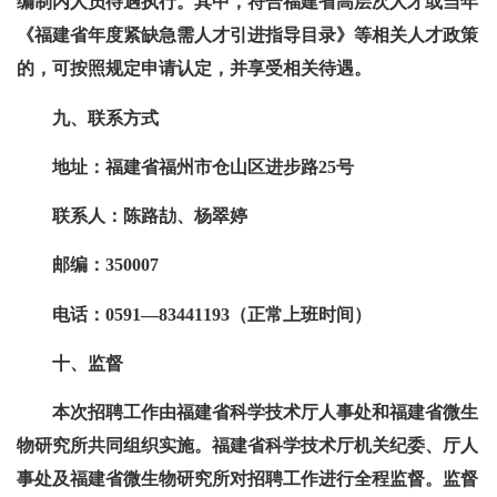
编制内人员待遇执行。其中，符合福建省高层次人才或当年
《福建省年度紧缺急需人才引进指导目录》等相关人才政策
的，可按照规定申请认定，并享受相关待遇。
九、联系方式
地址：福建省福州市仓山区进步路25号
联系人：陈路劼、杨翠婷
邮编：350007
电话：0591—83441193（正常上班时间）
十、监督
本次招聘工作由福建省科学技术厅人事处和福建省微生
物研究所共同组织实施。福建省科学技术厅机关纪委、厅人
事处及福建省微生物研究所对招聘工作进行全程监督。监督