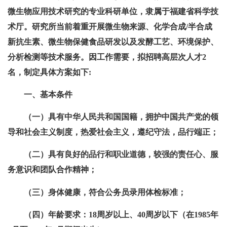
微生物应用技术研究的专业科研单位，隶属于福建省科学技
术厅。研究所当前着重开展微生物来源、化学合成/半合成
新抗生素、微生物保健食品研发以及发酵工艺、环境保护、
分析检测等技术服务。因工作需要，拟招聘高层次人才2
名，制定具体方案如下:
一、基本条件
（一）具有中华人民共和国国籍，拥护中国共产党的领
导和社会主义制度，热爱社会主义，遵纪守法，品行端正；
（二）具有良好的品行和职业道德，较强的责任心、服
务意识和团队合作精神；
（三）身体健康，符合公务员录用体检标准；
（四）年龄要求：18周岁以上、40周岁以下（在1985年