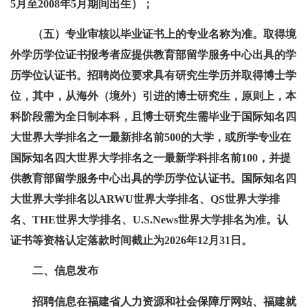
5月至2008年5月期间出生）；
（五）专业审核以毕业证书上的专业名称为准。取得境
外学历学位证书报考者应提供教育部留学服务中心出具的学
历学位认证书。招聘岗位要求具有研究生学历并取得博士学
位，其中，从海外（境外）引进的博士研究生，原则上，本
科阶段需为全日制本科，且博士研究生需毕业于国际知名四
大世界大学排名之一最新排名前500的大学，或所学专业在
国际知名四大世界大学排名之一最新学科排名前100，并提
供教育部留学服务中心出具的学历学位认证书。国际知名四
大世界大学排名以ARWU世界大学排名、QS世界大学排
名、THE世界大学排名、U.S.News世界大学排名为准。认
证书等资格认定落款时间截止为2026年12月31日。
二、信息发布
招聘信息在福建省人力资源和社会保障厅网站、福建就