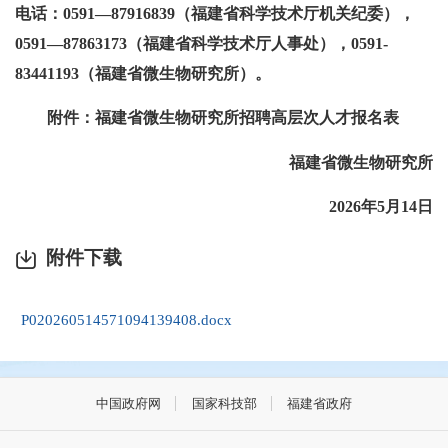
电话：0591—87916839（福建省科学技术厅机关纪委），
0591—87863173（福建省科学技术厅人事处），0591-
83441193（福建省微生物研究所）。
附件：福建省微生物研究所招聘高层次人才报名表
福建省微生物研究所
2026年5月14日
附件下载
P020260514571094139408.docx
中国政府网
国家科技部
福建省政府