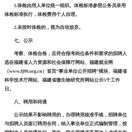
1.体检由用人单位统一组织。体检标准参照公务员录用
体检标准执行，体检费用个人自理。
2.未按时体检的，视为自动放弃。
七、公示
考察、体检合格，且符合报考岗位条件和要求的拟聘人
选在福建省人力资源和社会保障厅网站、福建就业网
（www.fj99.org.cn）首页“事业单位公开招聘”模块、福建省
科学技术厅网站、福建省微生物研究所网站公示5个工作
日。
八、聘用和待遇
公示结果不影响聘用的，办理聘用核准手续，招聘单位
与拟聘人员签订聘用合同，纳入事业单位正式编制管理，按