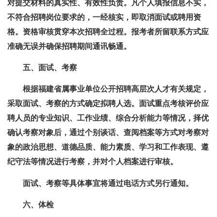
对提交材料的真实性、有效性负责。凡个人填报信息不实，
不符合招聘岗位要求的，一经核实，即取消面试或聘用资
格。资格审核贯穿本次招聘全过程。报考者所留联系方式应
准确无误并确保招聘期间通讯畅通。
五、面试、考察
根据福建省属事业单位公开招聘高层次人才有关规定，
采取面试、考察的方式确定拟聘人选。面试重点考核评价应
聘人员的专业知识、工作业绩、综合分析能力等情况，择优
确认考察对象后，通过个别谈话、查阅档案等方式对考察对
象的政治思想、道德品质、能力素质、学习和工作表现、遵
纪守法等情况进行考察，并对个人档案进行审核。
面试、考察等具体事宜将通过电话方式另行通知。
六、体检