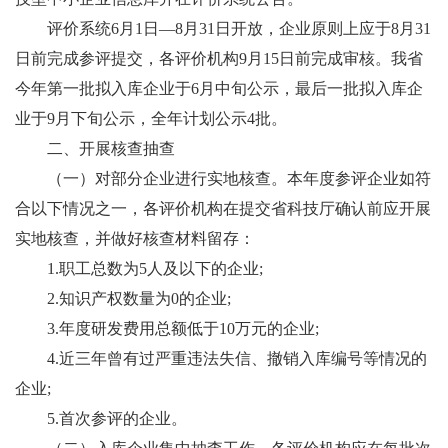
评价系统6月1日—8月31日开放，企业原则上应于8月31
日前完成参评提交，各评价机构9月15日前完成审核。我省
今年第一批拟入库企业于6月中旬公示，最后一批拟入库企
业于9月下旬公示，全年计划公示4批。
二、开展核查抽查
（一）对部分企业进行实地核查。本年度参评企业如符
合以下情况之一，各评价机构在提交省科技厅确认前应开展
实地核查，并做好核查材料留存：
1.职工总数为5人及以下的企业;
2.知识产权数量为0的企业;
3.年度研发费用总额低于10万元的企业;
4.近三年曾有过严重违法失信、撤销入库编号等情况的
企业;
5.首次参评的企业。