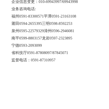
企业信息变更：010-69943997/69943998
业务咨询电话:
福州0591-83300571平潭0591-23163108
莆田0594-2655395三明0598-8592253
泉州0595-22579329漳州0596-2946081
南平0599-8803157龙岩0597-2323895
宁德0593-2093099
省科技厅0591-87808097/87845071
监督电话：0591-87310957