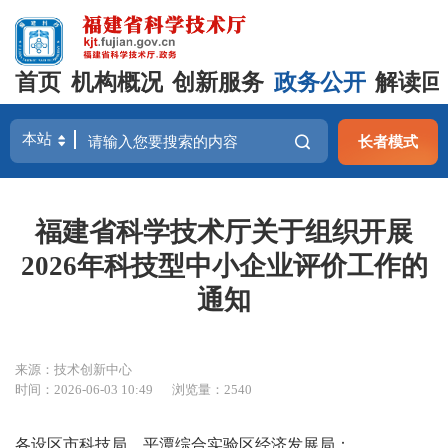
首页
机构概况
创新服务
政务公开
解读回
长者模式
福建省科学技术厅关于组织开展
2026年科技型中小企业评价工作的
通知
来源：技术创新中心
时间：2026-06-03 10:49
浏览量：2540
各设区市科技局、平潭综合实验区经济发展局：