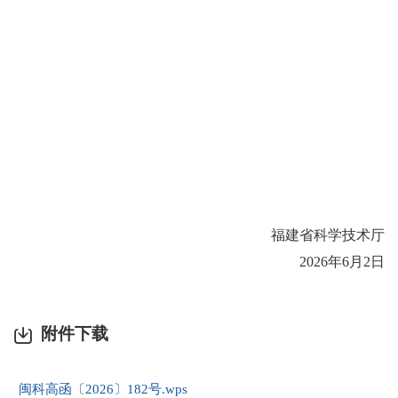
福建省科学技术厅
2026年6月2日
附件下载
闽科高函〔2026〕182号.wps