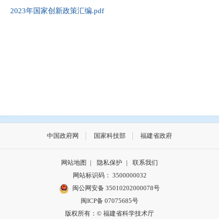
2023年国家创新政策汇编.pdf
中国政府网
国家科技部
福建省政府
网站地图
|
隐私保护
|
联系我们
网站标识码： 3500000032
闽公网安备 35010202000078号
闽ICP备 07075685号
版权所有：© 福建省科学技术厅