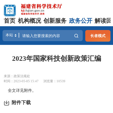
首页
机构概况
创新服务
政务公开
解读回
长者模式
2023年国家科技创新政策汇编
来源：政策法规处
时间：2023-05-05 15:47
浏览量：10539
全文详见附件。
附件下载