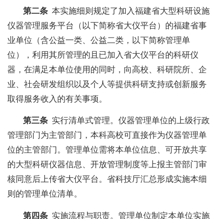
第二条
本实施细则规定了加入福建省大型科研设施
仪器管理服务平台（以下简称省大仪平台）的福建省事
业单位（含公益一类、公益二类，以下简称管理单
位），利用其所管理的且已加入省大仪平台的科研仪
器，在满足本单位使用的同时，向高校、科研院所、企
业、社会研发组织以及个人等提供科研支持或创新服务
取得服务收入的有关事项。
第三条
实行清单式管理。仪器管理单位的上级行政
管理部门为主管部门，本科高校可直接作为仪器管理单
位的主管部门。管理单位需将本单位信息、可开放共享
的大型科研仪器信息、开放管理制度等上报主管部门审
核同意后上传省大仪平台。省科技厅汇总形成实施本细
则的管理单位清单。
第四条
实施流程与职责。管理单位制定本单位实施