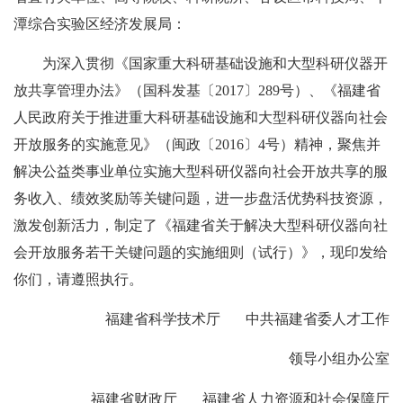
潭综合实验区经济发展局：
为深入贯彻《国家重大科研基础设施和大型科研仪器开
放共享管理办法》（国科发基〔2017〕289号）、《福建省
人民政府关于推进重大科研基础设施和大型科研仪器向社会
开放服务的实施意见》（闽政〔2016〕4号）精神，聚焦并
解决公益类事业单位实施大型科研仪器向社会开放共享的服
务收入、绩效奖励等关键问题，进一步盘活优势科技资源，
激发创新活力，制定了《福建省关于解决大型科研仪器向社
会开放服务若干关键问题的实施细则（试行）》，现印发给
你们，请遵照执行。
福建省科学技术厅 中共福建省委人才工作
领导小组办公室
福建省财政厅 福建省人力资源和社会保障厅