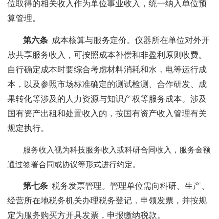
位取得的相关收入作为单位事业收入，统一纳入单位预
算管理。
第六条
成本核算与服务定价。仪器所在单位对外开
放共享服务收入，可按照成本补偿和非盈利原则收费。
自行确定成本时要综合考虑材料消耗和水，电等运行成
本，以及参照市场标准确定的测试检测、合作研发、成
果转化等涉及的人力资源与知识产权等服务成本。涉及
国有资产出租和处置收入的，按国有资产收入管理有关
规定执行。
服务收入视为科技服务收入或科研合同收入，服务金额
通过签署合同或协议等形式进行约定。
第七条
税务发票管理。管理单位需向科研、生产、
经营所在地税务机关办理税务登记，申领发票，并按规
定为服务购买方开具发票，申报缴纳税款。