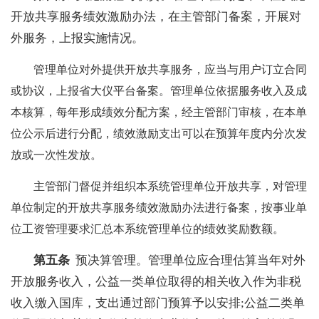
开放共享服务绩效激励办法，在主管部门备案，开展对
外服务，上报实施情况。
管理单位对外提供开放共享服务，应当与用户订立合同
或协议，上报省大仪平台备案。管理单位依据服务收入及成
本核算，每年形成绩效分配方案，经主管部门审核，在本单
位公示后进行分配，绩效激励支出可以在预算年度内分次发
放或一次性发放。
主管部门督促并组织本系统管理单位开放共享，对管理
单位制定的开放共享服务绩效激励办法进行备案，按事业单
位工资管理要求汇总本系统管理单位的绩效奖励数额。
第五条
预决算管理。管理单位应合理估算当年对外
开放服务收入，公益一类单位取得的相关收入作为非税
收入缴入国库，支出通过部门预算予以安排;公益二类单