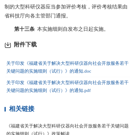
制的大型科研仪器应当参加评价考核，评价考核结果由
省科技厅向各主管部门通报。
第十三条
本实施细则自发布之日起实施。
附件下载
关于印发《福建省关于解决大型科研仪器向社会开放服务若干
关键问题的实施细则（试行）》的通知.doc
关于印发《福建省关于解决大型科研仪器向社会开放服务若干
关键问题的实施细则（试行）》的通知.pdf
相关链接
《福建省关于解决大型科研仪器向社会开放服务若干关键问题
的实施细则（试行）》政策解读