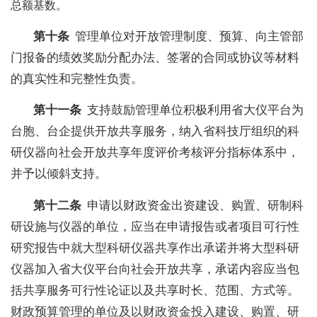
总额基数。
第十条
管理单位对开放管理制度、预算、向主管部
门报备的绩效奖励分配办法、签署的合同或协议等材料
的真实性和完整性负责。
第十一条
支持鼓励管理单位积极利用省大仪平台为
台胞、台企提供开放共享服务，纳入省科技厅组织的科
研仪器向社会开放共享年度评价考核评分指标体系中，
并予以倾斜支持。
第十二条
申请以财政资金出资建设、购置、研制科
研设施与仪器的单位，应当在申请报告或者项目可行性
研究报告中就大型科研仪器共享作出承诺并将大型科研
仪器加入省大仪平台向社会开放共享，承诺内容应当包
括共享服务可行性论证以及共享时长、范围、方式等。
财政预算管理的单位及以财政资金投入建设、购置、研