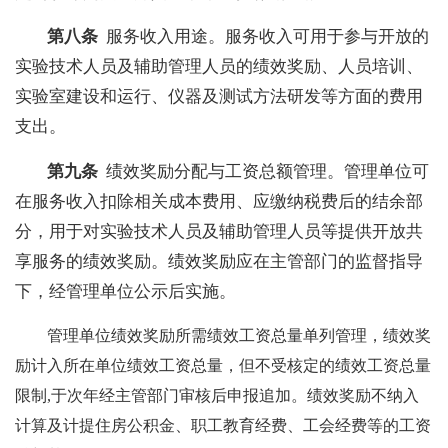
第八条
服务收入用途。服务收入可用于参与开放的
实验技术人员及辅助管理人员的绩效奖励、人员培训、
实验室建设和运行、仪器及测试方法研发等方面的费用
支出。
第九条
绩效奖励分配与工资总额管理。管理单位可
在服务收入扣除相关成本费用、应缴纳税费后的结余部
分，用于对实验技术人员及辅助管理人员等提供开放共
享服务的绩效奖励。绩效奖励应在主管部门的监督指导
下，经管理单位公示后实施。
管理单位绩效奖励所需绩效工资总量单列管理，绩效奖
励计入所在单位绩效工资总量，但不受核定的绩效工资总量
限制,于次年经主管部门审核后申报追加。绩效奖励不纳入
计算及计提住房公积金、职工教育经费、工会经费等的工资