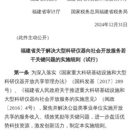
福建省审计厅 国家税务总局福建省税务局
2024年12月31日
（此件主动公开）
福建省关于解决大型科研仪器向社会开放服务若
干关键问题的实施细则（试行）
第一条
为深入落实《国家重大科研基础设施和大型
科研仪器开放共享管理办法》（国科发基〔2017〕289
号）、《福建省人民政府关于推进重大科研基础设施和
大型科研仪器向社会开放服务的实施意见》（闽政
〔2016〕4号），聚焦并解决公益类事业单位实施开放
共享的服务收入、绩效奖励等关键问题，进一步盘活优
势科技资源，激发创新活力，制定本实施细则。