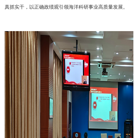
真抓实干，以正确政绩观引领海洋科研事业高质量发展。