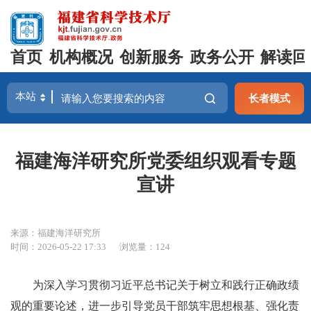
首页
机构概况
创新服务
政务公开
解读回
长者模式
福建海洋研究所党委组织观看专题
宣讲
来源：福建海洋研究所
时间：2026-05-22 17:33
浏览量：124
为深入学习贯彻习近平总书记关于树立和践行正确政绩
观的重要论述，进一步引导党员干部筑牢思想根基、强化责