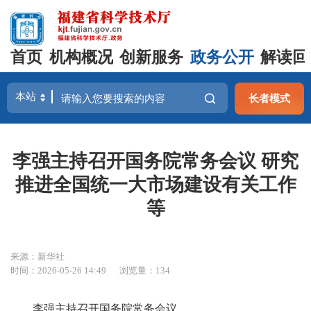
首页
机构概况
创新服务
政务公开
解读回
长者模式
李强主持召开国务院常务会议 研究
推进全国统一大市场建设有关工作
等
来源：新华社
时间：2026-05-26 14:49
浏览量：134
李强主持召开国务院常务会议