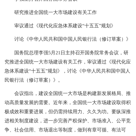
研究推进全国统一大市场建设有关工作
审议通过《现代化应急体系建设“十五五”规划》
讨论《中华人民共和国中国人民银行法（修订草案）》
国务院总理李强5月21日主持召开国务院常务会议，研
究推进全国统一大市场建设有关工作，审议通过《现代化应
急体系建设“十五五”规划》，讨论《中华人民共和国中国人
民银行法（修订草案）》。
会议指出，建设全国统一大市场是构建新发展格局、推
动高质量发展的需要。近年来，全国统一大市场建设取得积
极成效和重要进展，但仍需持续用力、久久为功。要纵深推
进相关制度建设，进一步完善产权保护、市场准入、公平竞
争、社会信用、市场退出等制度，做到有章可循、有法可