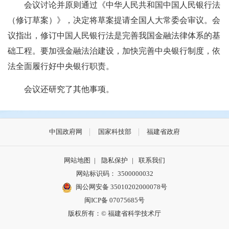
会议讨论并原则通过《中华人民共和国中国人民银行法
（修订草案）》，决定将草案提请全国人大常委会审议。会
议指出，修订中国人民银行法是完善我国金融法律体系的基
础工程。要加强金融法治建设，加快完善中央银行制度，依
法全面履行好中央银行职责。
会议还研究了其他事项。
中国政府网
国家科技部
福建省政府
网站地图
|
隐私保护
|
联系我们
网站标识码： 3500000032
闽公网安备 35010202000078号
闽ICP备 07075685号
版权所有：© 福建省科学技术厅