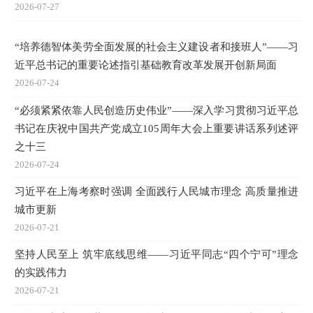
2026-07-27
“培养德智体美劳全面发展的社会主义建设者和接班人”——习
近平总书记的重要论述指引基础教育改革发展开创新局面
2026-07-24
“必须紧紧依靠人民创造历史伟业”——深入学习贯彻习近平总
书记在庆祝中国共产党成立105周年大会上重要讲话系列述评
之十三
2026-07-24
习近平在上海考察时强调 全面践行人民城市理念 高质量推进
城市更新
2026-07-21
坚持人民至上 筑牢底线思维——习近平同志“四个宁可”理念
的实践伟力
2026-07-21