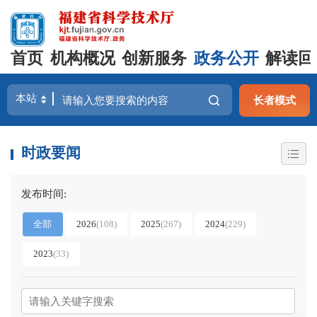
首页
机构概况
创新服务
政务公开
解读回
长者模式
时政要闻
发布时间:
全部
2026
(108)
2025
(267)
2024
(229)
2023
(33)