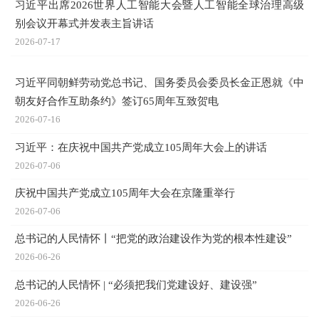
习近平出席2026世界人工智能大会暨人工智能全球治理高级
别会议开幕式并发表主旨讲话
2026-07-17
习近平同朝鲜劳动党总书记、国务委员会委员长金正恩就《中
朝友好合作互助条约》签订65周年互致贺电
2026-07-16
习近平：在庆祝中国共产党成立105周年大会上的讲话
2026-07-06
庆祝中国共产党成立105周年大会在京隆重举行
2026-07-06
总书记的人民情怀丨“把党的政治建设作为党的根本性建设”
2026-06-26
总书记的人民情怀 | “必须把我们党建设好、建设强”
2026-06-26