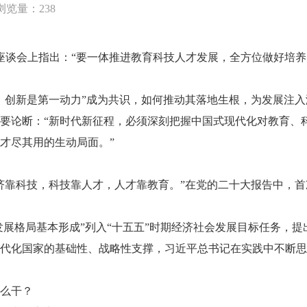
浏览量：238
谈会上指出：“要一体推进教育科技人才发展，全方位做好培养
创新是第一动力”成为共识，如何推动其落地生根，为发展注入
论断：“新时代新征程，必须深刻把握中国式现代化对教育、
才尽其用的生动局面。”
靠科技，科技靠人才，人才靠教育。”在党的二十大报告中，首
展格局基本形成”列入“十五五”时期经济社会发展目标任务，提
化国家的基础性、战略性支撑，习近平总书记在实践中不断思
么干？