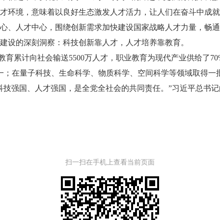
才环境，意味着以良好生态激发人才活力，让人们在奋斗中成就
、人才中心，围绕创新需求加快建设国家战略人才力量，畅通
建设的深刻洞察：科技创新靠人才，人才培养靠教育。
育累计向社会输送5500万人才，职业教育为现代产业供给了7
一；在量子科技、生命科学、物质科学、空间科学等领域取得一
技强国、人才强国，是全党全社会的共同责任。”习近平总书记
扫一扫在手机上查看当前页面