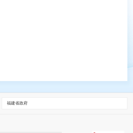
福建省政府