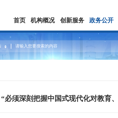
首页
机构概况
创新服务
政务公开
| “必须深刻把握中国式现代化对教育