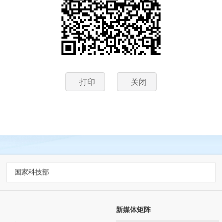
打印
关闭
国家科技部
新媒体矩阵