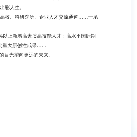
出彩人生。
高校、科研院所、企业人才交流通道……一系
0%以上新增高素质高技能人才；高水平国际期
批重大原创性成果……
的目光望向更远的未来。