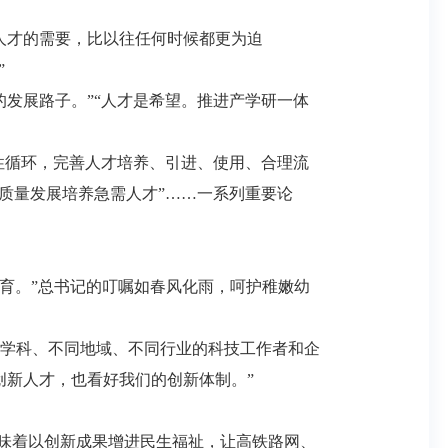
人才的需要，比以往任何时候都更为迫
”
发展路子。”“人才是希望。推进产学研一体
性循环，完善人才培养、引进、使用、合理流
质量发展培养急需人才”……一系列重要论
育。”总书记的叮嘱如春风化雨，呵护稚嫩幼
同学科、不同地域、不同行业的科技工作者和企
创新人才，也看好我们的创新体制。”
味着以创新成果增进民生福祉，让高铁路网、