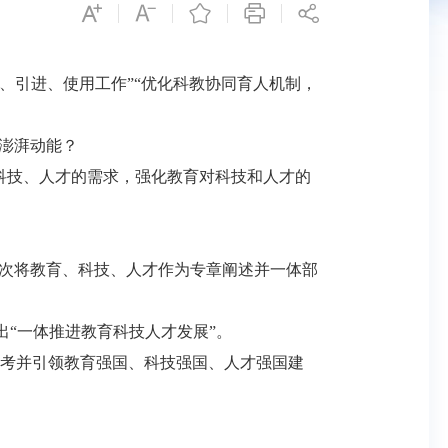
、引进、使用工作”“优化科教协同育人机制，
澎湃动能？
科技、人才的需求，强化教育对科技和人才的
次将教育、科技、人才作为专章阐述并一体部
出“一体推进教育科技人才发展”。
考并引领教育强国、科技强国、人才强国建