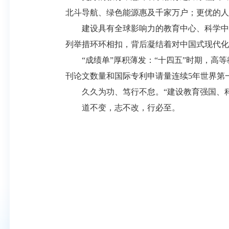
北斗导航、绿色能源惠及千家万户；更优的人
建设具有全球影响力的教育中心、科学中心
列举措环环相扣，背后凝结着对中国式现代化
“成绩单”厚积薄发：“十四五”时期，高等教
刊论文数量和国际专利申请量连续5年世界第
久久为功、笃行不怠。“建设教育强国、科
道不变，志不改，行必至。