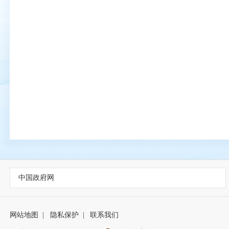
中国政府网
网站地图
|
隐私保护
|
联系我们