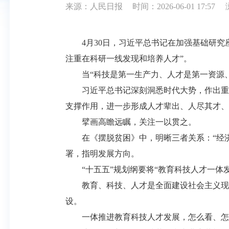
来源：人民日报
时间：2026-06-01 17:57
4月30日，习近平总书记在加强基础研究座
注重在科研一线发现和培养人才”。
当“科技是第一生产力、人才是第一资源、
习近平总书记深刻洞悉时代大势，作出重要
支撑作用，进一步形成人才辈出、人尽其才、
擘画高瞻远瞩，关注一以贯之。
在《摆脱贫困》中，明晰三者关系：“经济
署，指明发展方向。
“十五五”规划纲要将“教育科技人才一体发
教育、科技、人才是全面建设社会主义现代
设。
一体推进教育科技人才发展，怎么看、怎