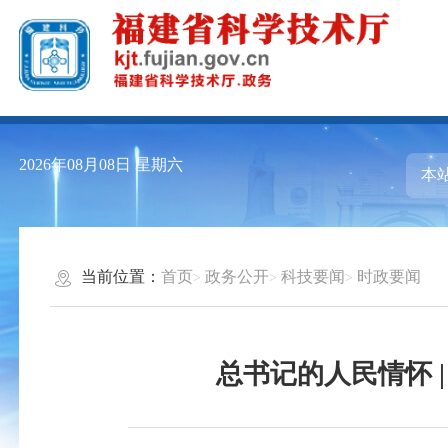
2026年08月08日
星期六
当前位置：
首页
政务公开
科技要闻
时政要闻
总书记的人民情怀 